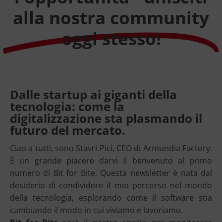
alla nostra community
oggi stesso!
Dalle startup ai giganti della
tecnologia: come la
digitalizzazione sta plasmando il
futuro del mercato.
Ciao a tutti, sono Stavri Pici, CEO di Armundia Factory.
È un grande piacere darvi il benvenuto al primo
numero di Bit for Bite. Questa newsletter è nata dal
desiderio di condividere il mio percorso nel mondo
della tecnologia, esplorando come il software stia
cambiando il modo in cui viviamo e lavoriamo.