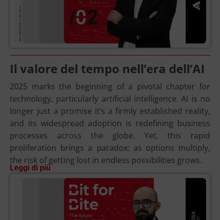
Il valore del tempo nell’era dell’AI
2025 marks the beginning of a pivotal chapter for
technology, particularly artificial intelligence. AI is no
longer just a promise it’s a firmly established reality,
and its widespread adoption is redefining business
processes across the globe. Yet, this rapid
proliferation brings a paradox: as options multiply,
the risk of getting lost in endless possibilities grows.
Leggi di più