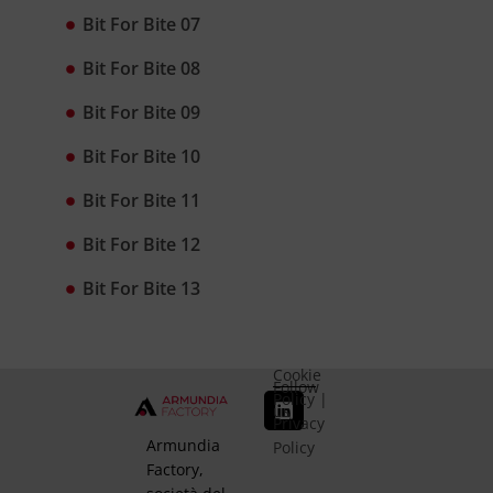
Bit For Bite 07
Bit For Bite 08
Bit For Bite 09
Bit For Bite 10
Bit For Bite 11
Bit For Bite 12
Bit For Bite 13
Cookie
Follow
Policy
|
us
Privacy
Armundia
Policy
Factory,