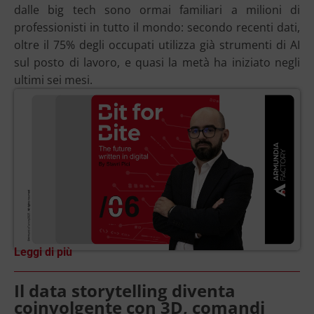
dalle big tech sono ormai familiari a milioni di
professionisti in tutto il mondo: secondo recenti dati,
oltre il 75% degli occupati utilizza già strumenti di AI
sul posto di lavoro, e quasi la metà ha iniziato negli
ultimi sei mesi.
Leggi di più
Il data storytelling diventa
coinvolgente con 3D, comandi