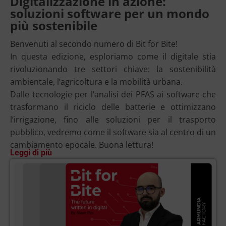
Digitalizzazione in azione:
soluzioni software per un mondo
più sostenibile
Benvenuti al secondo numero di Bit for Bite!
In questa edizione, esploriamo come il digitale stia
rivoluzionando tre settori chiave: la sostenibilità
ambientale, l’agricoltura e la mobilità urbana.
Dalle tecnologie per l’analisi dei PFAS ai software che
trasformano il riciclo delle batterie e ottimizzano
l’irrigazione, fino alle soluzioni per il trasporto
pubblico, vedremo come il software sia al centro di un
cambiamento epocale. Buona lettura!
Leggi di più