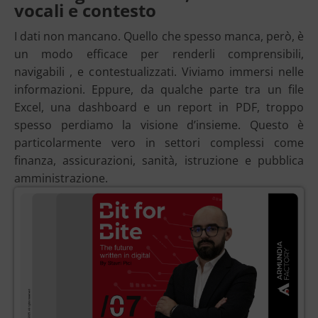
vocali e contesto
I dati non mancano. Quello che spesso manca, però, è
un modo efficace per renderli comprensibili,
navigabili , e contestualizzati. Viviamo immersi nelle
informazioni. Eppure, da qualche parte tra un file
Excel, una dashboard e un report in PDF, troppo
spesso perdiamo la visione d’insieme. Questo è
particolarmente vero in settori complessi come
finanza, assicurazioni, sanità, istruzione e pubblica
amministrazione.