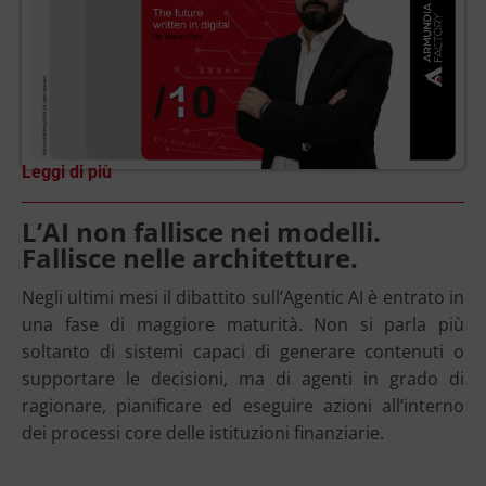
Leggi di più
L’AI non fallisce nei modelli.
Fallisce nelle architetture.
Negli ultimi mesi il dibattito sull’Agentic AI è entrato in
una fase di maggiore maturità. Non si parla più
soltanto di sistemi capaci di generare contenuti o
supportare le decisioni, ma di agenti in grado di
ragionare, pianificare ed eseguire azioni all’interno
dei processi core delle istituzioni finanziarie.