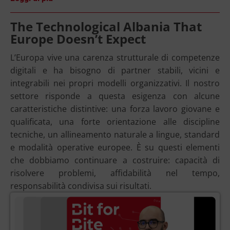
The Technological Albania That
Europe Doesn’t Expect
L’Europa vive una carenza strutturale di competenze
digitali e ha bisogno di partner stabili, vicini e
integrabili nei propri modelli organizzativi. Il nostro
settore risponde a questa esigenza con alcune
caratteristiche distintive: una forza lavoro giovane e
qualificata, una forte orientazione alle discipline
tecniche, un allineamento naturale a lingue, standard
e modalità operative europee. È su questi elementi
che dobbiamo continuare a costruire: capacità di
risolvere problemi, affidabilità nel tempo,
responsabilità condivisa sui risultati.