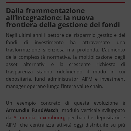
Dalla frammentazione
all’integrazione: la nuova
frontiera della gestione dei fondi
Negli ultimi anni il settore del risparmio gestito e dei
fondi di investimento ha attraversato una
trasformazione silenziosa ma profonda. L’aumento
della complessità normativa, la moltiplicazione degli
asset alternativi e la crescente richiesta di
trasparenza stanno ridefinendo il modo in cui
depositarie, fund administrator, AIFM e investment
manager operano lungo l’intera value chain.
Un esempio concreto di questa evoluzione è
Armundia FundWatch
, modulo verticale sviluppato
da
Armundia Luxembourg
per banche depositarie e
AIFM, che centralizza attività oggi distribuite su più