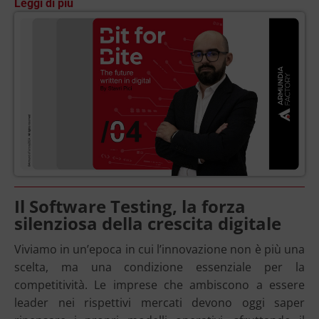
Leggi di più
Il Software Testing, la forza
silenziosa della crescita digitale
Viviamo in un’epoca in cui l’innovazione non è più una
scelta, ma una condizione essenziale per la
competitività. Le imprese che ambiscono a essere
leader nei rispettivi mercati devono oggi saper