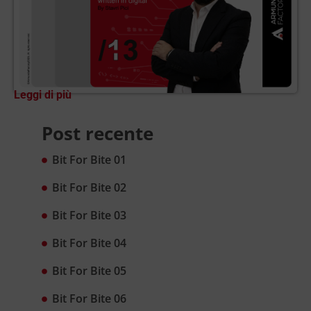
Leggi di più
Post recente
Bit For Bite 01
Bit For Bite 02
Bit For Bite 03
Bit For Bite 04
Bit For Bite 05
Bit For Bite 06