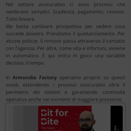
Nel settore assicurativo ci sono processi che
sembrano semplici. Scadenza, pagamento, rinnovo.
Tutto lineare.
Ma basta cambiare prospettiva per vedere cosa
succede davvero. Prendiamo il quietanziamento. Per
alcune polizze, il rinnovo passa attraverso il contatto
con l’agenzia. Per altre, come vita e infortuni, avviene
in automatico. E qui entra in gioco una variabile
decisiva: il tempo.
In
Armundia Factory
operiamo proprio su questi
snodi, estendendo i processi assicurativi oltre il
perimetro dei sistemi e garantendo continuità
operativa anche nei momenti di maggiore pressione.