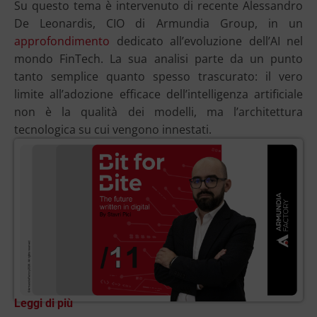
Su questo tema è intervenuto di recente Alessandro
De Leonardis, CIO di Armundia Group, in un
approfondimento
dedicato all’evoluzione dell’AI nel
mondo FinTech. La sua analisi parte da un punto
tanto semplice quanto spesso trascurato: il vero
limite all’adozione efficace dell’intelligenza artificiale
non è la qualità dei modelli, ma l’architettura
tecnologica su cui vengono innestati.
Leggi di più