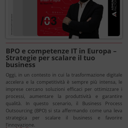
BPO e competenze IT in Europa –
Strategie per scalare il tuo
business
Oggi, in un contesto in cui la trasformazione digitale
accelera e la competitività è sempre più intensa, le
imprese cercano soluzioni efficaci per ottimizzare i
processi, aumentare la produttività e garantire
qualità. In questo scenario, il Business Process
Outsourcing (BPO) si sta affermando come una leva
strategica per scalare il business e favorire
l’innovazione.