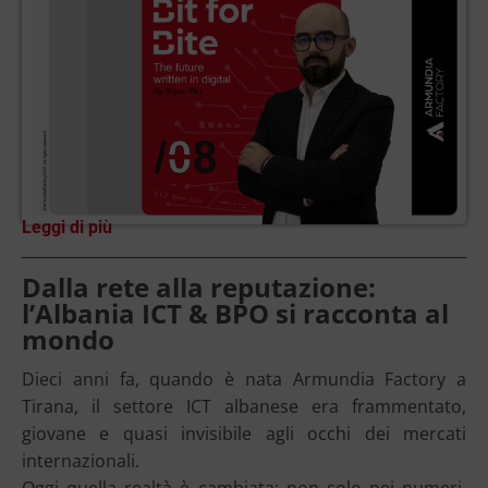
Leggi di più
Dalla rete alla reputazione:
l’Albania ICT & BPO si racconta al
mondo
Dieci anni fa, quando è nata Armundia Factory a
Tirana, il settore ICT albanese era frammentato,
giovane e quasi invisibile agli occhi dei mercati
internazionali.